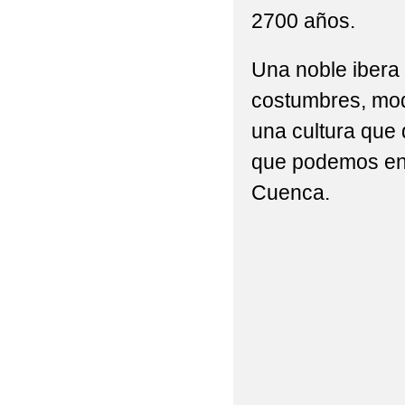
2700 años.
Una noble ibera 
costumbres, mod
una cultura que 
que podemos en
Cuenca.