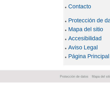
Contacto
Protección de d
Mapa del sitio
Accesibilidad
Aviso Legal
Página Principal
Protección de datos
Mapa del sit