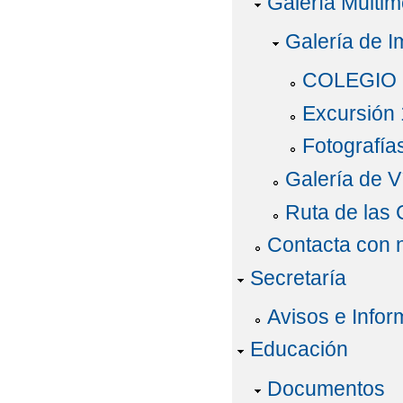
Galería Multim
Galería de 
COLEGIO
Excursión 
Fotografía
Galería de V
Ruta de las 
Contacta con 
Secretaría
Avisos e Infor
Educación
Documentos