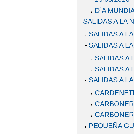
DÍA MUNDI
SALIDAS A LA
SALIDAS A L
SALIDAS A L
SALIDAS A 
SALIDAS A
SALIDAS A L
CARDENET
CARBONERA
CARBONERAS
PEQUEÑA GU